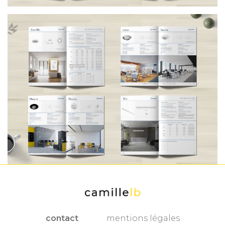
contact
mentions légales