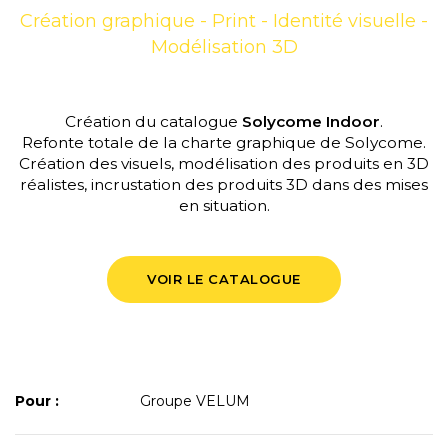
Création graphique - Print - Identité visuelle -
Modélisation 3D
Création du catalogue
Solycome Indoor
.
Refonte totale de la charte graphique de Solycome.
Création des visuels, modélisation des produits en 3D
réalistes, incrustation des produits 3D dans des mises
en situation.
VOIR LE CATALOGUE
Pour :
Groupe VELUM