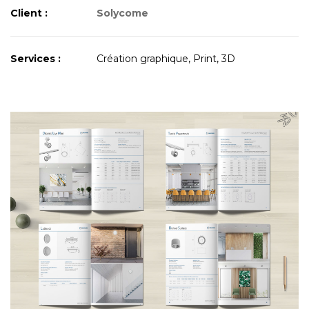
Client :
Solycome
Services :
Création graphique, Print, 3D