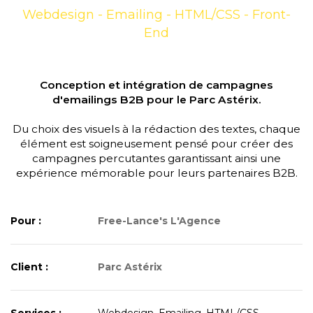
Webdesign - Emailing - HTML/CSS - Front-
End
Conception et intégration de campagnes
d'emailings B2B pour le Parc Astérix.
Du choix des visuels à la rédaction des textes, chaque
élément est soigneusement pensé pour créer des
campagnes percutantes garantissant ainsi une
expérience mémorable pour leurs partenaires B2B.
Pour :
Free-Lance's L'Agence
Client :
Parc Astérix